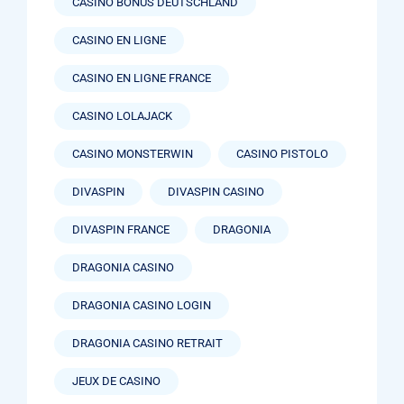
CASINO BONUS DEUTSCHLAND
CASINO EN LIGNE
CASINO EN LIGNE FRANCE
CASINO LOLAJACK
CASINO MONSTERWIN
CASINO PISTOLO
DIVASPIN
DIVASPIN CASINO
DIVASPIN FRANCE
DRAGONIA
DRAGONIA CASINO
DRAGONIA CASINO LOGIN
DRAGONIA CASINO RETRAIT
JEUX DE CASINO