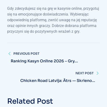
Gdy zdecydujesz się na grę w kasynie online, przygotuj
się na emocjonujące doświadczenia. Wybierając
odpowiednią platformę, zwróć uwagę na jej reputację
oraz opinie innych graczy. Dobrze dobrana platforma
przyczyni się do pozytywnych wrażeń z gry.
PREVIOUS POST
Ranking Kasyn Online 2026 – Gry
Hazardowe Z Wysokimi Wygranymi
NEXT POST
Chicken Road Latvija: Ātrs — Skrienošs
Cālis Pāri Ceļam, Lai Gūtu Ātras Uzvaras
Related Post