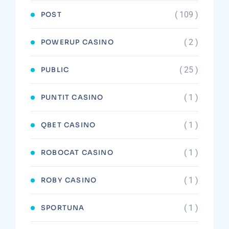
( 109 )
POST
( 2 )
POWERUP CASINO
( 25 )
PUBLIC
( 1 )
PUNTIT CASINO
( 1 )
QBET CASINO
( 1 )
ROBOCAT CASINO
( 1 )
ROBY CASINO
( 1 )
SPORTUNA