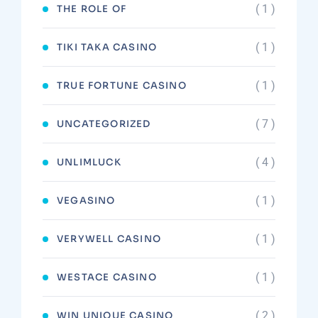
( 1 )
THE ROLE OF
( 1 )
TIKI TAKA CASINO
( 1 )
TRUE FORTUNE CASINO
( 7 )
UNCATEGORIZED
( 4 )
UNLIMLUCK
( 1 )
VEGASINO
( 1 )
VERYWELL CASINO
( 1 )
WESTACE CASINO
( 2 )
WIN UNIQUE CASINO