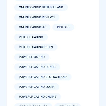
ONLINE CASINO DEUTSCHLAND
ONLINE CASINO REVIEWS
ONLINE CASINO UK
PISTOLO
PISTOLO CASINO
PISTOLO CASINO LOGIN
POWERUP CASINO
POWERUP CASINO BONUS
POWERUP CASINO DEUTSCHLAND
POWERUP CASINO LOGIN
POWERUP CASINO ONLINE