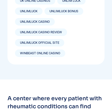
UK ONLINE CASINOS
UNLIM LUCK
UNLIMLUCK
UNLIMLUCK BONUS
UNLIMLUCK CASINO
UNLIMLUCK CASINO REVIEW
UNLIMLUCK OFFICIAL SITE
WINBEAST ONLINE CASINO
A center where every patient with
rheumatic conditions can find