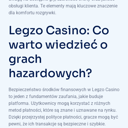
obsługi klienta. Te elementy mają kluczowe znaczenie
dla komfortu rozgrywki.
Legzo Casino: Co
warto wiedzieć o
grach
hazardowych?
Bezpieczeństwo środków finansowych w Legzo Casino
to jeden z fundamentów zaufania, jakie buduje
platforma. Użytkownicy mogą korzystać z różnych
metod płatności, które są znane i uznawane na rynku.
Dzięki przejrzystej polityce płatności, gracze mogą być
pewni, że ich transakcje są bezpieczne i szybkie.