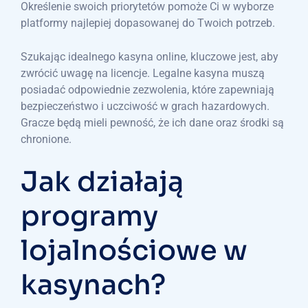
Określenie swoich priorytetów pomoże Ci w wyborze
platformy najlepiej dopasowanej do Twoich potrzeb.
Szukając idealnego kasyna online, kluczowe jest, aby
zwrócić uwagę na licencje. Legalne kasyna muszą
posiadać odpowiednie zezwolenia, które zapewniają
bezpieczeństwo i uczciwość w grach hazardowych.
Gracze będą mieli pewność, że ich dane oraz środki są
chronione.
Jak działają
programy
lojalnościowe w
kasynach?