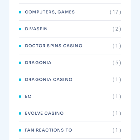
( 17 )
COMPUTERS, GAMES
( 2 )
DIVASPIN
( 1 )
DOCTOR SPINS CASINO
( 5 )
DRAGONIA
( 1 )
DRAGONIA CASINO
( 1 )
EC
( 1 )
EVOLVE CASINO
( 1 )
FAN REACTIONS TO